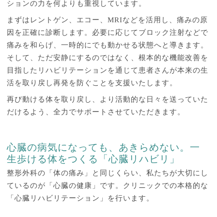
ションの力を何よりも重視しています。
まずはレントゲン、エコー、MRIなどを活用し、痛みの原
因を正確に診断します。必要に応じてブロック注射などで
痛みを和らげ、一時的にでも動かせる状態へと導きます。
そして、ただ安静にするのではなく、根本的な機能改善を
目指したリハビリテーションを通じて患者さんが本来の生
活を取り戻し再発を防ぐことを支援いたします。
再び動ける体を取り戻し、より活動的な日々を送っていた
だけるよう、全力でサポートさせていただきます。
心臓の病気になっても、あきらめない。一
生歩ける体をつくる「心臓リハビリ」
整形外科の「体の痛み」と同じくらい、私たちが大切にし
ているのが「心臓の健康」です。クリニックでの本格的な
「心臓リハビリテーション」を行います。